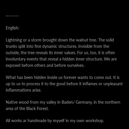
—-------
English:
Lightning or a storm brought down the walnut tree. The solid
trunks split into fine dynamic structures. Invisible from the
outside, the tree reveals its inner values. For us, too, it is often
involuntary events that reveal a hidden inner structure. We are
exposed before others and before ourselves.
What has been hidden inside us forever wants to come out. It is
up to us to process it to the good before it inflames or unpleasant
inflammations arise.
Native wood from my valley in Baden/ Germany, in the northern
area of the Black Forest.
All works ar handmade by myself in my own workshop.