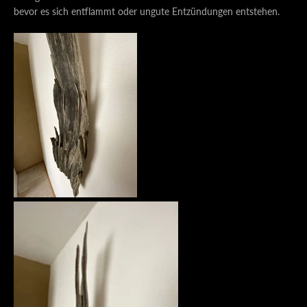
bevor es sich entflammt oder ungute Entzündungen entstehen.