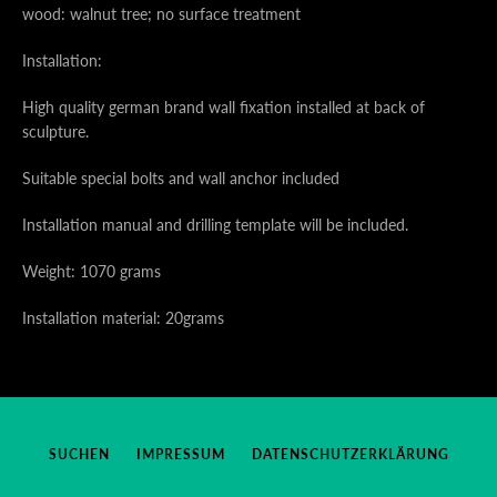
wood: walnut tree; no surface treatment
Installation:
High quality german brand wall fixation installed at back of
sculpture.
Suitable special bolts and wall anchor included
Installation manual and drilling template will be included.
Weight: 1070 grams
Installation material: 20grams
SUCHEN
IMPRESSUM
DATENSCHUTZERKLÄRUNG