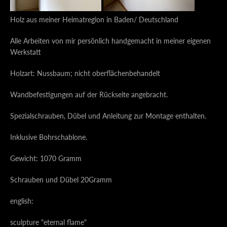
Holz aus meiner Heimatregion in Baden/ Deutschland
Alle Arbeiten von mir persönlich handgemacht in meiner eigenen
Werkstatt
Holzart: Nussbaum; nicht oberflächenbehandelt
Wandbefestigungen auf der Rückseite angebracht.
Spezialschrauben, Dübel und Anleitung zur Montage enthalten.
Inklusive Bohrschablone.
Gewicht: 1070 Gramm
Schrauben und Dübel 20Gramm
english:
sculpture "eternal flame"