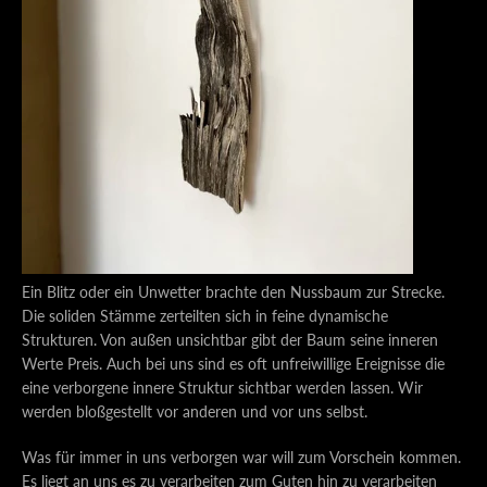
Ein Blitz oder ein Unwetter brachte den Nussbaum zur Strecke.
SEARCH
Die soliden Stämme zerteilten sich in feine dynamische
Strukturen. Von außen unsichtbar gibt der Baum seine inneren
Werte Preis. Auch bei uns sind es oft unfreiwillige Ereignisse die
AGAIN
eine verborgene innere Struktur sichtbar werden lassen. Wir
werden bloßgestellt vor anderen und vor uns selbst.
Was für immer in uns verborgen war will zum Vorschein kommen.
Es liegt an uns es zu verarbeiten zum Guten hin zu verarbeiten